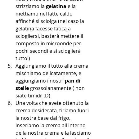
strizziamo la 
gelatina
 e la 
mettiamo nel latte caldo 
affinché si sciolga (nel caso la 
gelatina facesse fatica a 
sciogliersi, basterà mettere il 
composto in microonde per 
pochi secondi e si scioglierà 
tutto!)
Aggiungiamo il tutto alla crema, 
mischiamo delicatamente, e 
aggiungiamo i nostri 
pan di 
stelle
 grossolanamente ( non 
siate timidi! :D)
Una volta che avete ottenuto la 
crema desiderata, tiriamo fuori 
la nostra base dal frigo, 
inseriamo la crema all interno 
della nostra crema e la lasciamo 