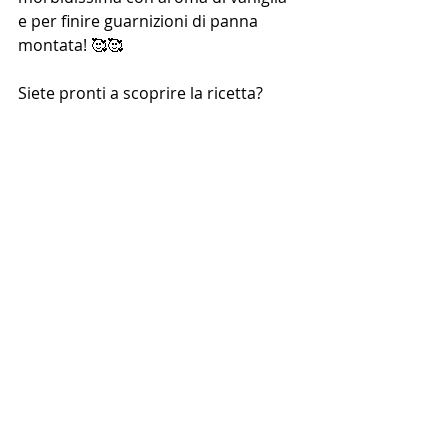
e per finire guarnizioni di panna 
montata! 🥰🥰
Siete pronti a scoprire la ricetta? 