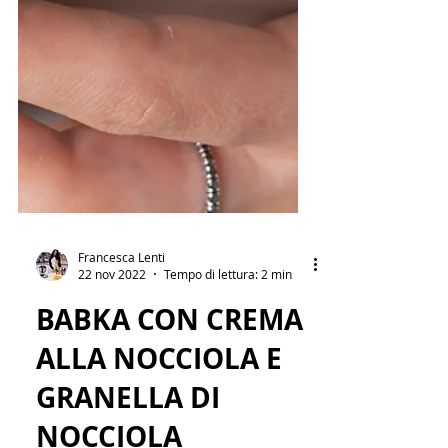
Francesca Lenti
22 nov 2022
Tempo di lettura: 2 min
BABKA CON CREMA
ALLA NOCCIOLA E
GRANELLA DI