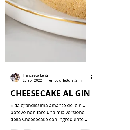
Francesca Lenti
27 apr 2022
Tempo di lettura: 2 min
CHEESECAKE AL GIN