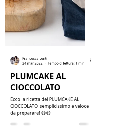
Francesca Lenti
24 mar 2022
Tempo di lettura: 1 min
PLUMCAKE AL
CIOCCOLATO