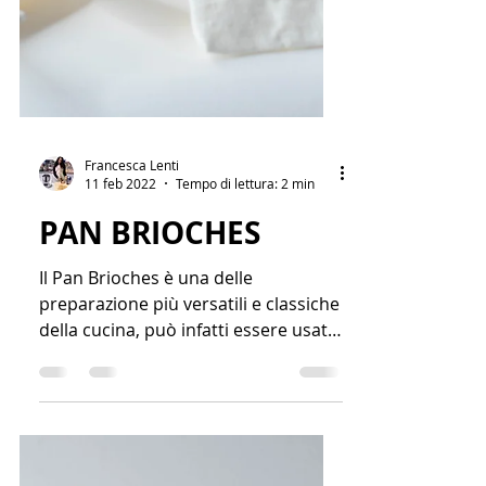
Francesca Lenti
11 feb 2022
Tempo di lettura: 2 min
PAN BRIOCHES
Il Pan Brioches è una delle