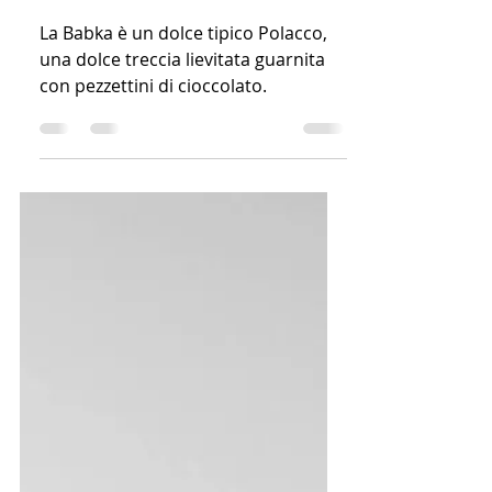
NOCCIOLA
La Babka è un dolce tipico Polacco,
una dolce treccia lievitata guarnita
con pezzettini di cioccolato.