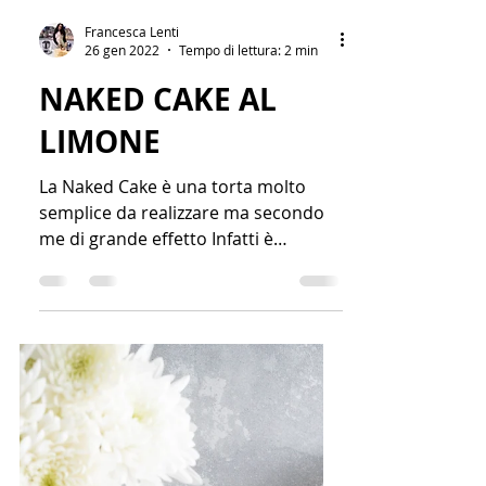
Francesca Lenti
26 gen 2022
Tempo di lettura: 2 min
NAKED CAKE AL
LIMONE
La Naked Cake è una torta molto
semplice da realizzare ma secondo
me di grande effetto Infatti è