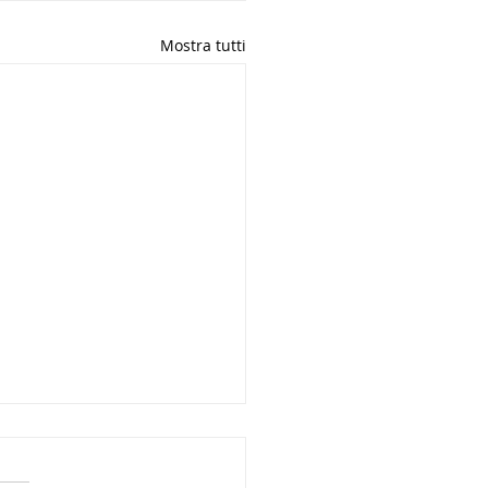
Mostra tutti