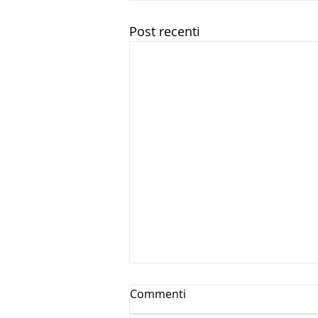
Post recenti
Commenti