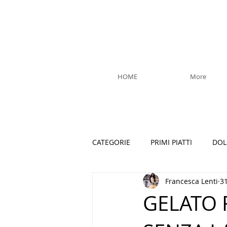
HOME
More
CATEGORIE
PRIMI PIATTI
DOL
Francesca Lenti
3
GELATO 