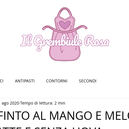
CI
ANTIPASTI
CONTORNI
SECONDI
1 ago 2020
Tempo di lettura: 2 min
FINTO AL MANGO E ME