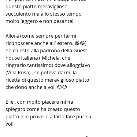
questo piatto meraviglioso, 
succulento ma allo stesso tempo 
molto leggero e non pesante!
Allora (come sempre per farmi 
riconoscere anche all' estero..😆😆) 
ho chiesto alla padrona della Guest 
house Italiana ( Michela, che 
ringrazio tantissimo) dove alloggiavo 
(Villa Rosa) , se poteva darmi la 
ricetta di questo meraviglioso piatto 
che dono anche a voi! 😉😉
E lei, con molto piacere mi ha 
spiegato come ha creato questo 
piatto e io proverò a farlo fare pure a 
voi! 