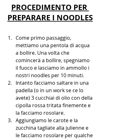
PROCEDIMENTO PER 
PREPARARE I NOODLES
Come primo passaggio, 
mettiamo una pentola di acqua 
a bollire. Una volta che 
comincerà a bollire, spegniamo 
il fuoco e lasciamo in ammollo i 
nostri noodles per 10 minuti.
Intanto facciamo saltare in una 
padella (o in un work se ce lo 
avete) 3 cucchiai di olio con della 
cipolla rossa tritata finemente e 
la facciamo rosolare. 
Aggiungiamo le carote e la 
zucchina tagliate alla julienne e 
le facciamo rosolare per qualche 