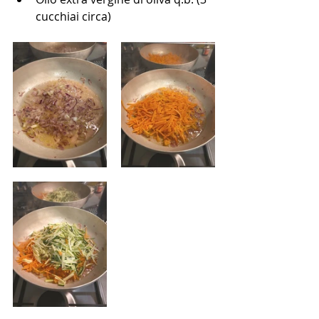
cucchiai circa)