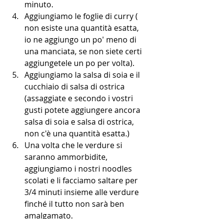
minuto.
Aggiungiamo le foglie di curry ( 
non esiste una quantità esatta, 
io ne aggiungo un po' meno di 
una manciata, se non siete certi 
aggiungetele un po per volta).
Aggiungiamo la salsa di soia e il 
cucchiaio di salsa di ostrica 
(assaggiate e secondo i vostri 
gusti potete aggiungere ancora 
salsa di soia e salsa di ostrica, 
non c'è una quantità esatta.)
Una volta che le verdure si 
saranno ammorbidite, 
aggiungiamo i nostri noodles 
scolati e li facciamo saltare per 
3/4 minuti insieme alle verdure 
finché il tutto non sarà ben 
amalgamato. 