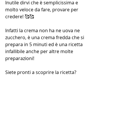
Inutile dirvi che è semplicissima e 
molto veloce da fare, provare per 
credere! 🥰🥰
Infatti la crema non ha ne uova ne 
zucchero, è una crema fredda che si 
prepara in 5 minuti ed è una ricetta 
infallibile anche per altre molte 
preparazioni!
Siete pronti a scoprire la ricetta?