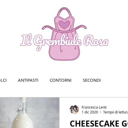
LCI
ANTIPASTI
CONTORNI
SECONDI
Francesca Lenti
1 dic 2020
Tempo di lettur
CHEESECAKE G