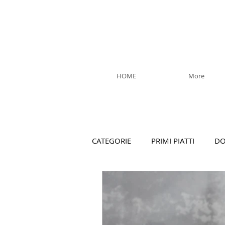
HOME
More
CATEGORIE
PRIMI PIATTI
DO